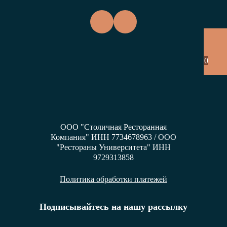
0
ООО "Столичная Ресторанная
Компания" ИНН 7734678963 / ООО
"Рестораны Университета" ИНН
9729313858
Политика обработки платежей
Подписывайтесь на нашу рассылку