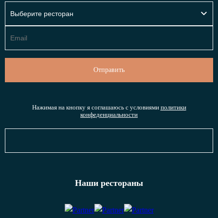
Нажимая на кнопку я соглашаюсь с условиями
политики
конфеденциальности
Наши рестораны