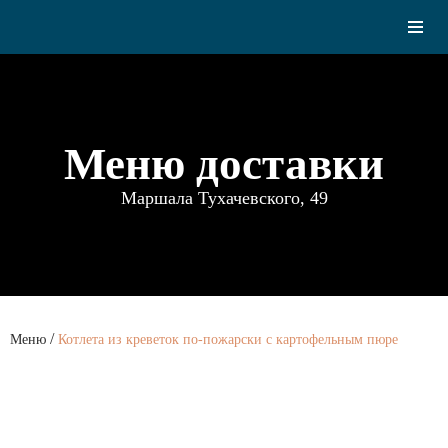
Меню доставки
Маршала Тухачевского, 49
/
Меню
Котлета из креветок по-пожарски с картофельным пюре