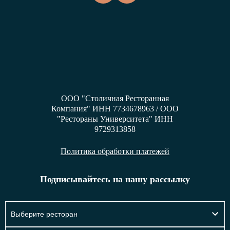
ООО "Столичная Ресторанная
Компания" ИНН 7734678963 / ООО
"Рестораны Университета" ИНН
9729313858
Политика обработки платежей
Подписывайтесь на нашу рассылку