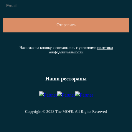
Нажимая на кнопку я соглашаюсь с условиями
политики
конфеденциальности
Наши рестораны
Copyright © 2023 The МОРЕ. All Rights Reserved