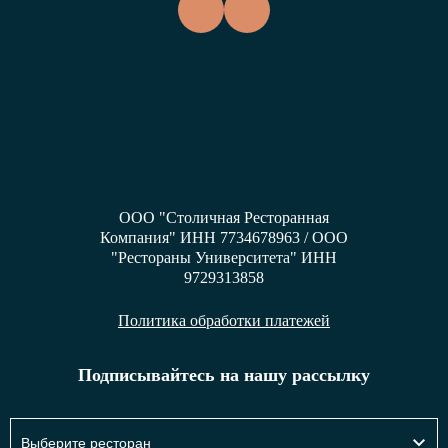
ООО "Столичная Ресторанная
Компания" ИНН 7734678963 / ООО
"Рестораны Университета" ИНН
9729313858
Политика обработки платежей
Подписывайтесь на нашу рассылку