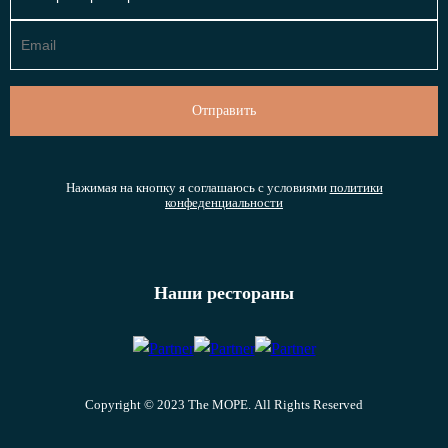
Нажимая на кнопку я соглашаюсь с условиями
политики
конфеденциальности
Наши рестораны
Copyright © 2023 The МОРЕ. All Rights Reserved