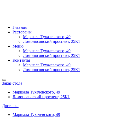
Главная
Рестораны
Маршала Тухачевского, 49
Ломоносовский проспект, 25К1
Меню
Маршала Тухачевского, 49
Ломоносовский проспект, 25К1
Контакты
Маршала Тухачевского, 49
Ломоносовский проспект, 25К1
Заказ стола
Маршала Тухачевского, 49
Ломоносовский проспект, 25К1
Доставка
Маршала Тухачевского, 49