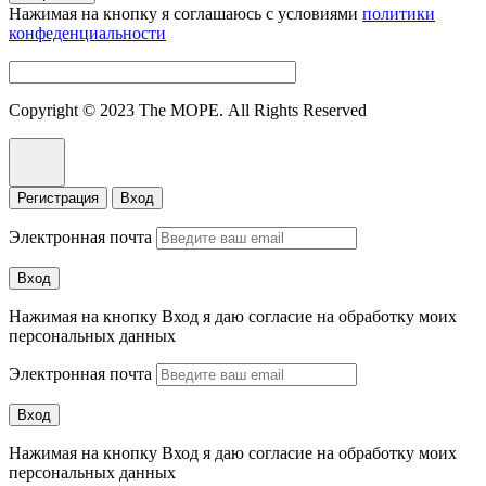
Нажимая на кнопку я соглашаюсь с условиями
политики
конфеденциальности
Copyright © 2023 The МОРЕ. All Rights Reserved
Регистрация
Вход
Электронная почта
Вход
Нажимая на кнопку Вход я даю согласие на обработку моих
персональных данных
Электронная почта
Вход
Нажимая на кнопку Вход я даю согласие на обработку моих
персональных данных