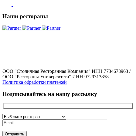
Наши рестораны
ООО "Столичная Ресторанная Компания" ИНН 7734678963 /
ООО "Рестораны Университета" ИНН 9729313858
Политика обработки платежей
Подписывайтесь на нашу рассылку