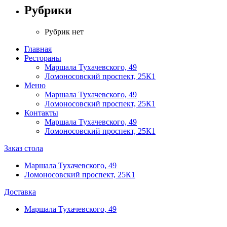
Рубрики
Рубрик нет
Главная
Рестораны
Маршала Тухачевского, 49
Ломоносовский проспект, 25К1
Меню
Маршала Тухачевского, 49
Ломоносовский проспект, 25К1
Контакты
Маршала Тухачевского, 49
Ломоносовский проспект, 25К1
Заказ стола
Маршала Тухачевского, 49
Ломоносовский проспект, 25К1
Доставка
Маршала Тухачевского, 49