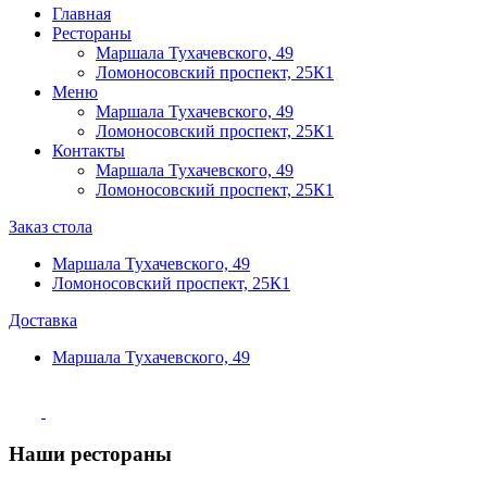
Главная
Рестораны
Маршала Тухачевского, 49
Ломоносовский проспект, 25К1
Меню
Маршала Тухачевского, 49
Ломоносовский проспект, 25К1
Контакты
Маршала Тухачевского, 49
Ломоносовский проспект, 25К1
Заказ стола
Маршала Тухачевского, 49
Ломоносовский проспект, 25К1
Доставка
Маршала Тухачевского, 49
Наши рестораны