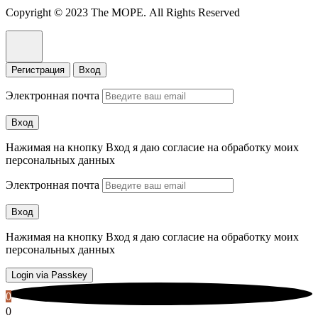
Copyright © 2023 The МОРЕ. All Rights Reserved
Регистрация
Вход
Электронная почта
Вход
Нажимая на кнопку Вход я даю согласие на обработку моих
персональных данных
Электронная почта
Вход
Нажимая на кнопку Вход я даю согласие на обработку моих
персональных данных
Login via Passkey
0
0