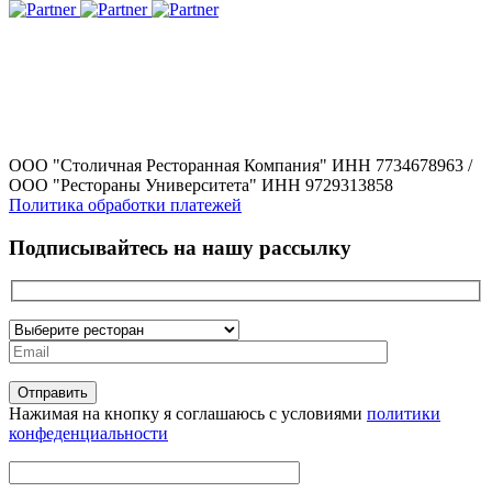
ООО "Столичная Ресторанная Компания" ИНН 7734678963 /
ООО "Рестораны Университета" ИНН 9729313858
Политика обработки платежей
Подписывайтесь на нашу рассылку
Нажимая на кнопку я соглашаюсь с условиями
политики
конфеденциальности