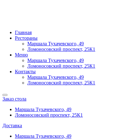
Главная
Рестораны
Маршала Тухачевского, 49
Ломоносовский проспект, 25К1
Меню
Маршала Тухачевского, 49
Ломоносовский проспект, 25К1
Контакты
Маршала Тухачевского, 49
Ломоносовский проспект, 25К1
Заказ стола
Маршала Тухачевского, 49
Ломоносовский проспект, 25К1
Доставка
Маршала Тухачевского, 49