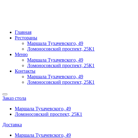
Главная
Рестораны
Маршала Тухачевского, 49
Ломоносовский проспект, 25К1
Меню
Маршала Тухачевского, 49
Ломоносовский проспект, 25К1
Контакты
Маршала Тухачевского, 49
Ломоносовский проспект, 25К1
Заказ стола
Маршала Тухачевского, 49
Ломоносовский проспект, 25К1
Доставка
Маршала Тухачевского, 49