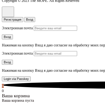
Copyright © 2023 The МОРЕ. All Rights Reserved
Регистрация
Вход
Электронная почта
Вход
Нажимая на кнопку Вход я даю согласие на обработку моих п
Электронная почта
Вход
Нажимая на кнопку Вход я даю согласие на обработку моих п
Login via Passkey
0
0
Ваша корзина
Ваша корзина пуста