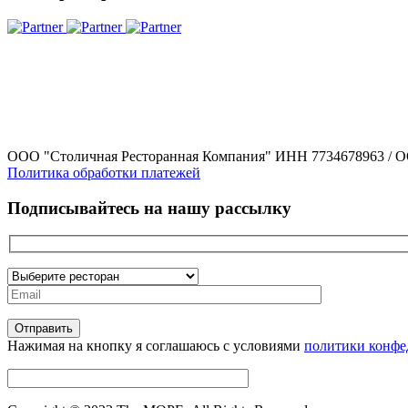
ООО "Столичная Ресторанная Компания" ИНН 7734678963 / О
Политика обработки платежей
Подписывайтесь на нашу рассылку
Нажимая на кнопку я соглашаюсь с условиями
политики конфе