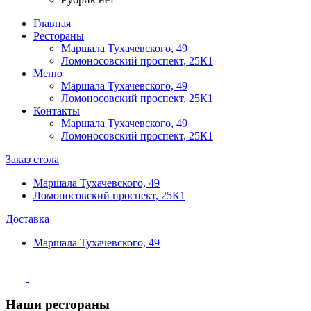
Главная
Рестораны
Маршала Тухачевского, 49
Ломоносовский проспект, 25К1
Меню
Маршала Тухачевского, 49
Ломоносовский проспект, 25К1
Контакты
Маршала Тухачевского, 49
Ломоносовский проспект, 25К1
Заказ стола
Маршала Тухачевского, 49
Ломоносовский проспект, 25К1
Доставка
Маршала Тухачевского, 49
Наши рестораны