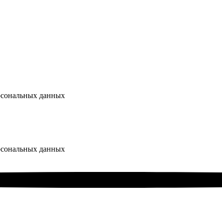
ерсональных данных
ерсональных данных