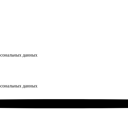
ерсональных данных
ерсональных данных