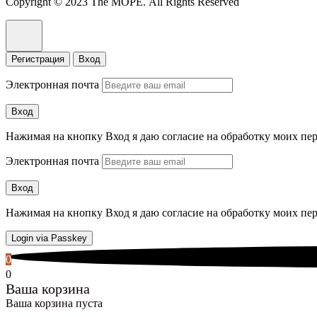
Copyright © 2023 The МОРЕ. All Rights Reserved
Регистрация
Вход
Электронная почта
Вход
Нажимая на кнопку Вход я даю согласие на обработку моих п
Электронная почта
Вход
Нажимая на кнопку Вход я даю согласие на обработку моих п
Login via Passkey
0
0
Ваша корзина
Ваша корзина пуста