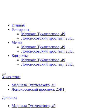
Главная
Рестораны
Маршала Тухачевского, 49
Ломоносовский проспект, 25К1
Меню
Маршала Тухачевского, 49
Ломоносовский проспект, 25К1
Контакты
Маршала Тухачевского, 49
Ломоносовский проспект, 25К1
Заказ стола
Маршала Тухачевского, 49
Ломоносовский проспект, 25К1
Доставка
Маршала Тухачевского, 49