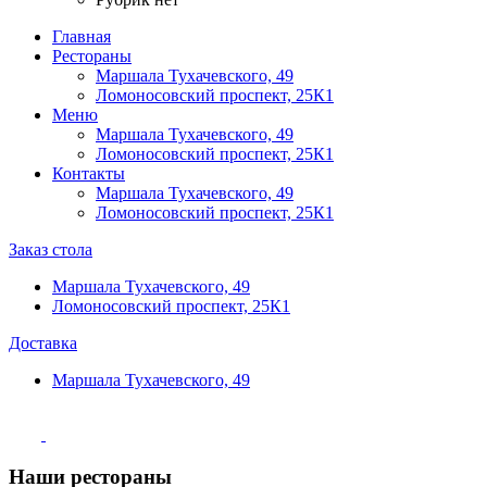
Главная
Рестораны
Маршала Тухачевского, 49
Ломоносовский проспект, 25К1
Меню
Маршала Тухачевского, 49
Ломоносовский проспект, 25К1
Контакты
Маршала Тухачевского, 49
Ломоносовский проспект, 25К1
Заказ стола
Маршала Тухачевского, 49
Ломоносовский проспект, 25К1
Доставка
Маршала Тухачевского, 49
Наши рестораны