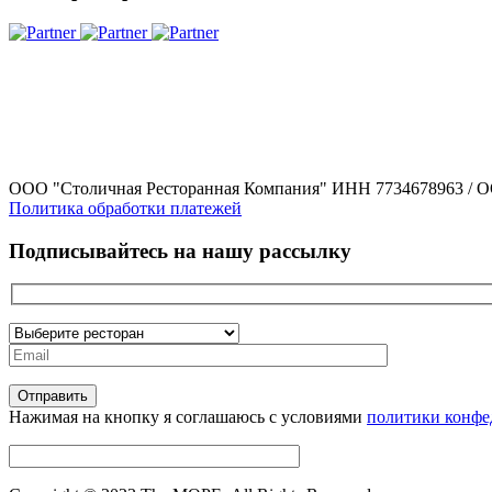
ООО "Столичная Ресторанная Компания" ИНН 7734678963 / О
Политика обработки платежей
Подписывайтесь на нашу рассылку
Нажимая на кнопку я соглашаюсь с условиями
политики конфе